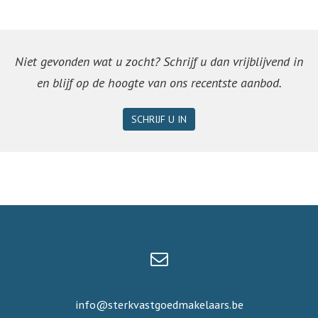
Niet gevonden wat u zocht? Schrijf u dan vrijblijvend in
en blijf op de hoogte van ons recentste aanbod.
SCHRIJF U IN
info@sterkvastgoedmakelaars.be