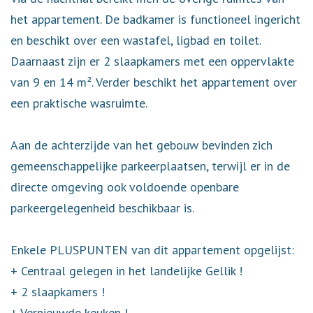
het appartement. De badkamer is functioneel ingericht
en beschikt over een wastafel, ligbad en toilet.
Daarnaast zijn er 2 slaapkamers met een oppervlakte
van 9 en 14 m². Verder beschikt het appartement over
een praktische wasruimte.
Aan de achterzijde van het gebouw bevinden zich
gemeenschappelijke parkeerplaatsen, terwijl er in de
directe omgeving ook voldoende openbare
parkeergelegenheid beschikbaar is.
Enkele PLUSPUNTEN van dit appartement opgelijst:
+ Centraal gelegen in het landelijke Gellik !
+ 2 slaapkamers !
+ Vernieuwde keuken !