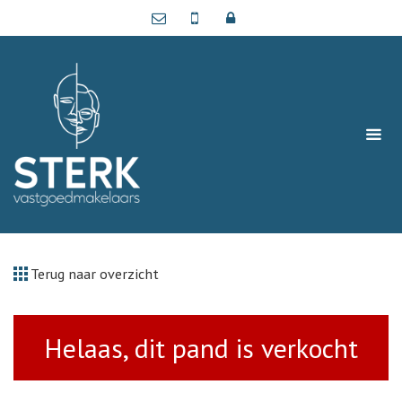
Terug naar overzicht
Helaas, dit pand is verkocht