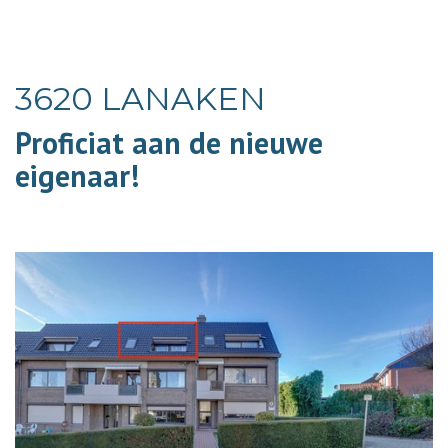
3620 LANAKEN
Proficiat aan de nieuwe
eigenaar!