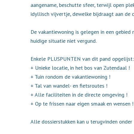
aangename, beschutte sfeer, terwijl open ple
idyllisch vijvertje, dewelke bijdraagt aan de
De vakantiewoning is gelegen in een gebied 
huidige situatie niet vergund.
Enkele PLUSPUNTEN van dit pand opgelijst:
+ Unieke locatie, in het bos van Zutendaal !
+ Tuin rondom de vakantiewoning !
+ Tal van wandel- en fietsroutes !
+ Alle faciliteiten in de directe omgeving !
+ Op te frissen naar eigen smaak en wensen !
Alle dossierstukken kan u terugvinden onder 