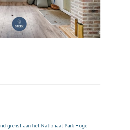
and grenst aan het Nationaal Park Hoge