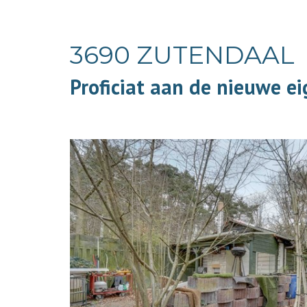
3690 ZUTENDAAL
Proficiat aan de nieuwe e