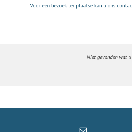
Voor een bezoek ter plaatse kan u ons cont
Niet gevonden wat u z