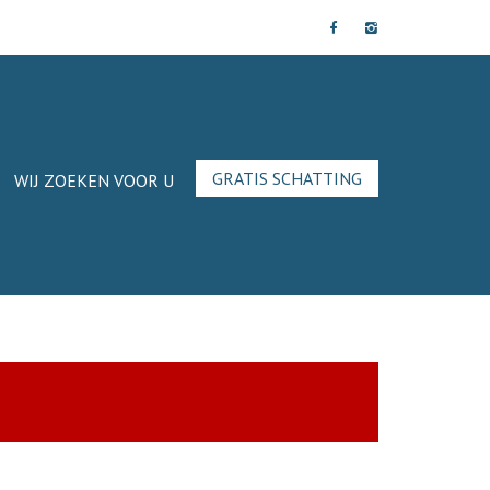
GRATIS SCHATTING
WIJ ZOEKEN VOOR U