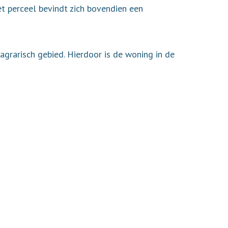
et perceel bevindt zich bovendien een
rarisch gebied. Hierdoor is de woning in de