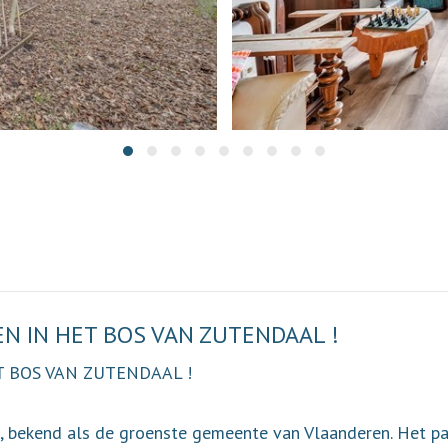
EN IN HET BOS VAN ZUTENDAAL !
T BOS VAN ZUTENDAAL !
, bekend als de groenste gemeente van Vlaanderen. Het p