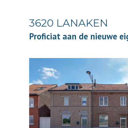
3620 LANAKEN
Proficiat aan de nieuwe e