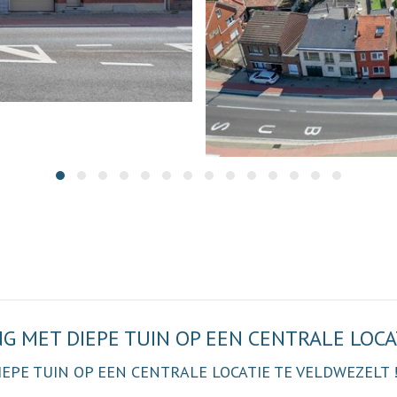
G MET DIEPE TUIN OP EEN CENTRALE LOCA
IEPE TUIN OP EEN CENTRALE LOCATIE TE VELDWEZELT 