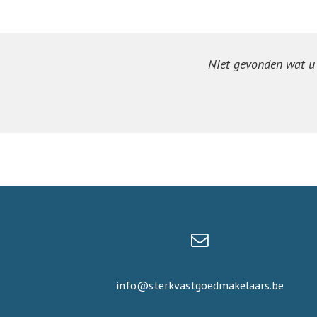
Niet gevonden wat u z
info@sterkvastgoedmakelaars.be