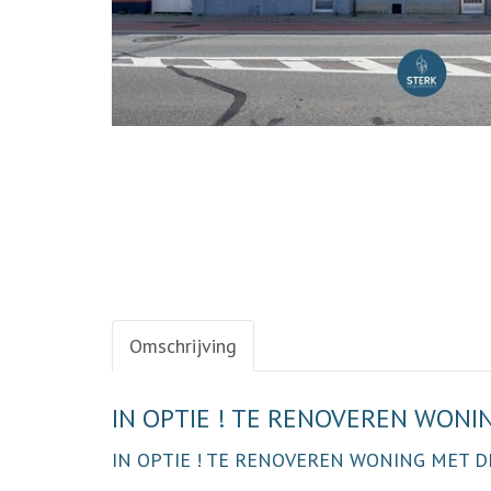
Omschrijving
Omschrijving
IN OPTIE ! TE RENOVEREN WONIN
IN OPTIE ! TE RENOVEREN WONING MET D