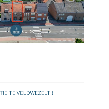
TIE TE VELDWEZELT !
!