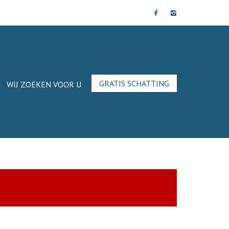
GRATIS SCHATTING
WIJ ZOEKEN VOOR U