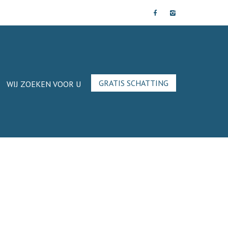
GRATIS SCHATTING
WIJ ZOEKEN VOOR U