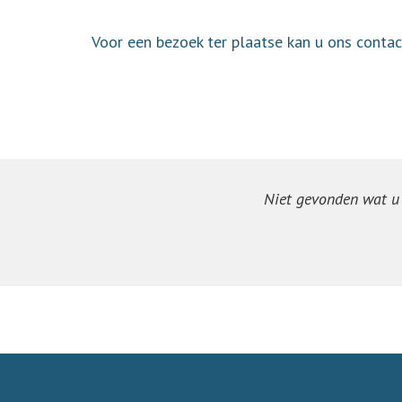
Voor een bezoek ter plaatse kan u ons cont
Niet gevonden wat u z