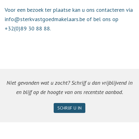
Voor een bezoek ter plaatse kan u ons contacteren via
info@sterkvastgoedmakelaars.be of bel ons op
+32(0)89 30 88 88.
Niet gevonden wat u zocht? Schrijf u dan vrijblijvend in
en blijf op de hoogte van ons recentste aanbod.
SCHRIJF U IN