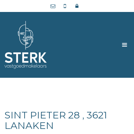
SINT PIETER 28 , 3621
LANAKEN