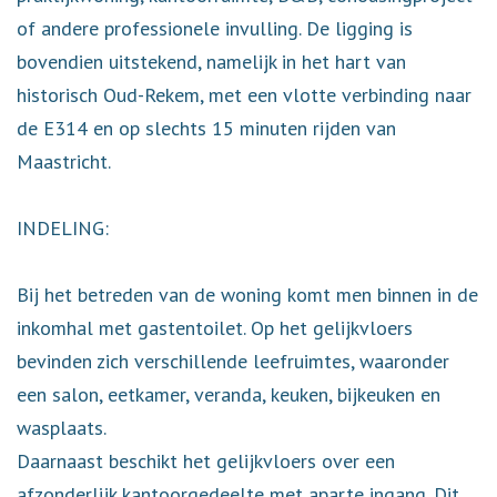
of andere professionele invulling. De ligging is
bovendien uitstekend, namelijk in het hart van
historisch Oud-Rekem, met een vlotte verbinding naar
de E314 en op slechts 15 minuten rijden van
Maastricht.
INDELING:
Bij het betreden van de woning komt men binnen in de
inkomhal met gastentoilet. Op het gelijkvloers
bevinden zich verschillende leefruimtes, waaronder
een salon, eetkamer, veranda, keuken, bijkeuken en
wasplaats.
Daarnaast beschikt het gelijkvloers over een
afzonderlijk kantoorgedeelte met aparte ingang. Dit