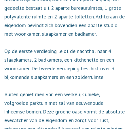
gedeelte bestaat uit 2 aparte bureauruimtes, 1 grote
polyvalente ruimte en 2 aparte toiletten. Achteraan de
eigendom bevindt zich bovendien een aparte studio
met woonkamer, slaapkamer en badkamer.
Op de eerste verdieping leidt de nachthal naar 4
slaapkamers, 2 badkamers, een kitchenette en een
woonkamer. De tweede verdieping beschikt over 3
bijkomende slaapkamers en een zolderruimte.
Buiten geniet men van een werkelijk unieke,
volgroeide parktuin met tal van eeuwenoude
inheemse bomen. Deze groene oase vormt de absolute
eyecatcher van de eigendom en zorgt voor rust,
privacy en een uitzonderlijk gevoel van ruimte midden