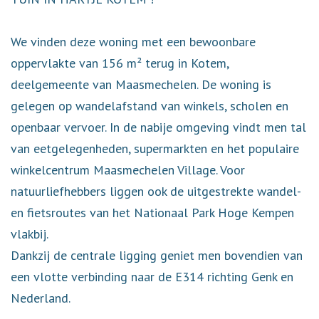
We vinden deze woning met een bewoonbare
oppervlakte van 156 m² terug in Kotem,
deelgemeente van Maasmechelen. De woning is
gelegen op wandelafstand van winkels, scholen en
openbaar vervoer. In de nabije omgeving vindt men tal
van eetgelegenheden, supermarkten en het populaire
winkelcentrum Maasmechelen Village. Voor
natuurliefhebbers liggen ook de uitgestrekte wandel-
en fietsroutes van het Nationaal Park Hoge Kempen
vlakbij.
Dankzij de centrale ligging geniet men bovendien van
een vlotte verbinding naar de E314 richting Genk en
Nederland.