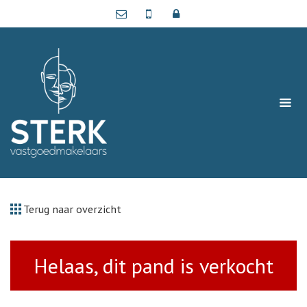
Terug naar overzicht
Helaas, dit pand is verkocht