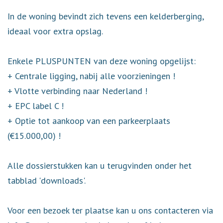
In de woning bevindt zich tevens een kelderberging,
ideaal voor extra opslag.
Enkele PLUSPUNTEN van deze woning opgelijst:
+ Centrale ligging, nabij alle voorzieningen !
+ Vlotte verbinding naar Nederland !
+ EPC label C !
+ Optie tot aankoop van een parkeerplaats
(€15.000,00) !
Alle dossierstukken kan u terugvinden onder het
tabblad 'downloads'.
Voor een bezoek ter plaatse kan u ons contacteren via