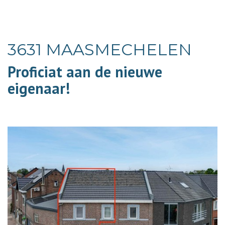
3631 MAASMECHELEN
Proficiat aan de nieuwe
eigenaar!