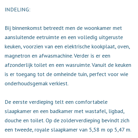
INDELING:
Bij binnenkomst betreedt men de woonkamer met
aansluitende eetruimte en een volledig uitgeruste
keuken, voorzien van een elektrische kookplaat, oven,
magnetron en afwasmachine. Verder is er een
afzonderlijk toilet en een wasruimte. Vanuit de keuken
is er toegang tot de omheinde tuin, perfect voor wie
onderhoudsgemak verkiest.
De eerste verdieping telt een comfortabele
slaapkamer en een badkamer met wastafel, ligbad,
douche en toilet. Op de zolderverdieping bevindt zich
een tweede, royale slaapkamer van 5,58 m op 5,47 m.