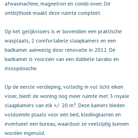
afwasmachine, magnetron en combi-oven. De
ontbijthoek maakt deze ruimte compleet.
Op het gelijkvloers is er bovendien een praktische
wasplaats, 2 comfortabele slaapkamers en een
badkamer aanwezig door renovatie in 2012. De
badkamer is voorzien van een dubbele lavabo en
inloopdouche.
Op de eerste verdieping, volledig in vol licht eiken
vloer, biedt de woning nog meer ruimte met 3 royale
slaapkamers van elk +/- 20 m². Deze kamers bieden
voldoende plaats voor een bed, kledingkasten en
eventueel een bureau, waardoor ze veelzijdig kunnen
worden ingevuld.