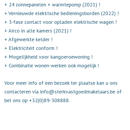
+ 24 zonnepanelen + warmtepomp (2021) !
+ Vernieuwde elektrische bedieningsborden (2022) !
+ 3-fase contact voor opladen elektrische wagen !
+ Airco in alle kamers (2021) !
+ Afgewerkte kelder !
+ Elektriciteit conform !
+ Mogelijkheid voor kangoeroewoning !
+ Combinatie wonen-werken ook mogelijk !
Voor meer info of een bezoek ter plaatse kan u ons
contacteren via info@sterkvastgoedmakelaars.be of
bel ons op +32(0)89-308888.