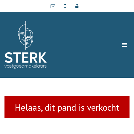
Helaas, dit pand is verkocht