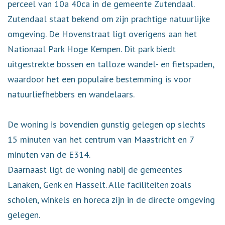
perceel van 10a 40ca in de gemeente Zutendaal.
Zutendaal staat bekend om zijn prachtige natuurlijke
omgeving. De Hovenstraat ligt overigens aan het
Nationaal Park Hoge Kempen. Dit park biedt
uitgestrekte bossen en talloze wandel- en fietspaden,
waardoor het een populaire bestemming is voor
natuurliefhebbers en wandelaars.
De woning is bovendien gunstig gelegen op slechts
15 minuten van het centrum van Maastricht en 7
minuten van de E314.
Daarnaast ligt de woning nabij de gemeentes
Lanaken, Genk en Hasselt. Alle faciliteiten zoals
scholen, winkels en horeca zijn in de directe omgeving
gelegen.