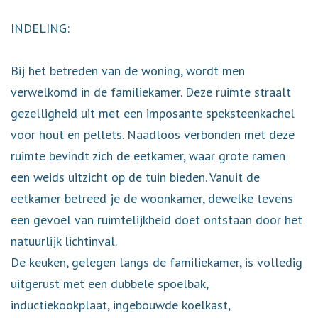
INDELING:
Bij het betreden van de woning, wordt men
verwelkomd in de familiekamer. Deze ruimte straalt
gezelligheid uit met een imposante speksteenkachel
voor hout en pellets. Naadloos verbonden met deze
ruimte bevindt zich de eetkamer, waar grote ramen
een weids uitzicht op de tuin bieden. Vanuit de
eetkamer betreed je de woonkamer, dewelke tevens
een gevoel van ruimtelijkheid doet ontstaan door het
natuurlijk lichtinval.
De keuken, gelegen langs de familiekamer, is volledig
uitgerust met een dubbele spoelbak,
inductiekookplaat, ingebouwde koelkast,