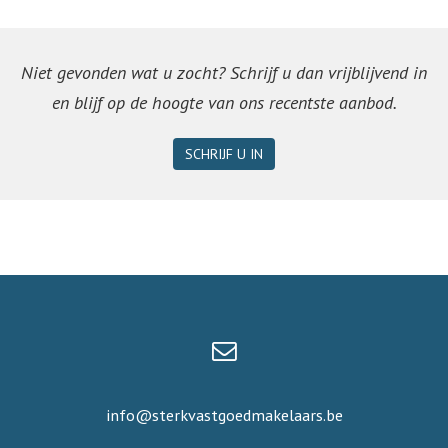
Niet gevonden wat u zocht? Schrijf u dan vrijblijvend in
en blijf op de hoogte van ons recentste aanbod.
SCHRIJF U IN
info@sterkvastgoedmakelaars.be