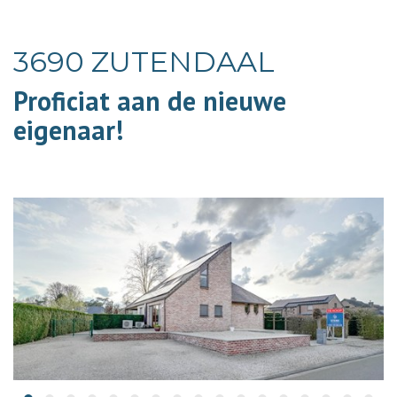
3690 ZUTENDAAL
Proficiat aan de nieuwe
eigenaar!