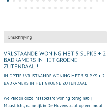
Omschrijving
Omschrijving
VRIJSTAANDE WONING MET 5 SLPKS + 2
BADKAMERS IN HET GROENE
ZUTENDAAL !
IN OPTIE ! VRIJSTAANDE WONING MET 5 SLPKS + 2
BADKAMERS IN HET GROENE ZUTENDAAL !
We vinden deze instapklare woning terug nabij
Maastricht, namelijk in De Hovenstraat op een mooi