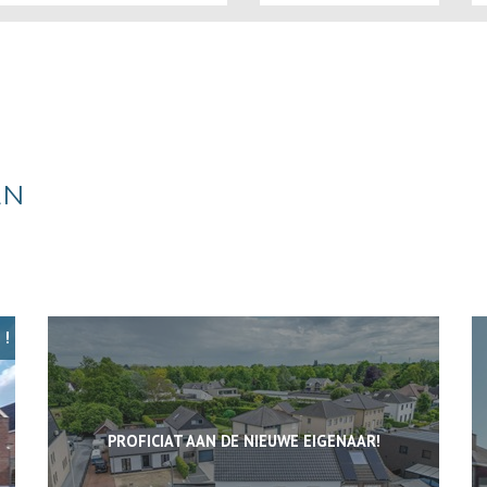
EN
 !
PROFICIAT AAN DE NIEUWE EIGENAAR!