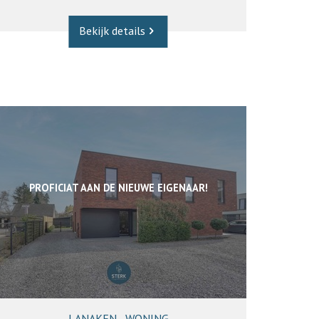
Bekijk details
PROFICIAT AAN DE NIEUWE EIGENAAR!
LANAKEN - WONING