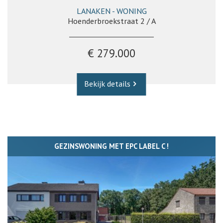
LANAKEN - WONING
Hoenderbroekstraat 2 / A
€ 279.000
Bekijk details
GEZINSWONING MET EPC LABEL C !