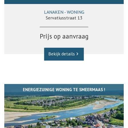
LANAKEN - WONING
Servatiusstraat 13
Prijs op aanvraag
Bekijk details
ENERGIEZUINIGE WONING TE SMEERMAAS !