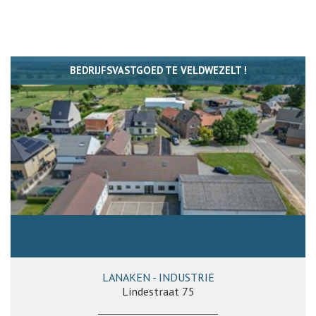
BEDRIJFSVASTGOED TE VELDWEZELT !
LANAKEN - INDUSTRIE
Lindestraat 75