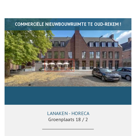
COMMERCIËLE NIEUWBOUWRUIMTE TE OUD-REKEM !
LANAKEN - HORECA
Groenplaats 18 / 2