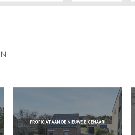
EN
PROFICIAT AAN DE NIEUWE EIGENAAR!