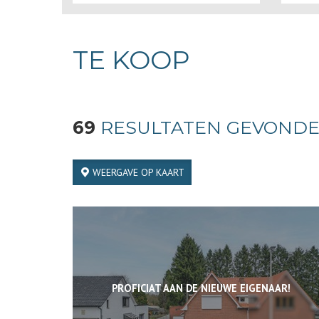
TE KOOP
69
RESULTATEN GEVOND
WEERGAVE OP KAART
PROFICIAT AAN DE NIEUWE EIGENAAR!