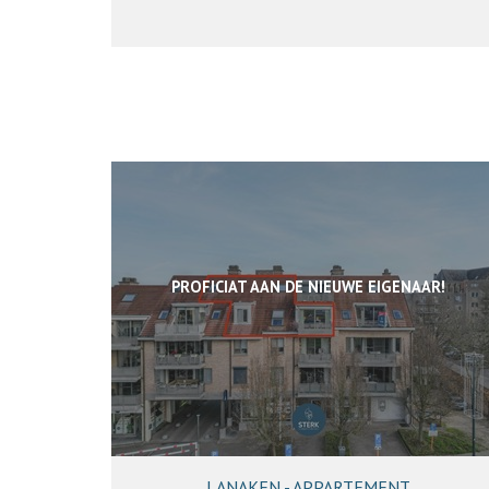
PROFICIAT AAN DE NIEUWE EIGENAAR!
LANAKEN - APPARTEMENT