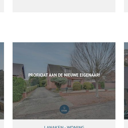
PROFICIAT AAN DE NIEUWE EIGENAAR!
LANAKEN - WONING