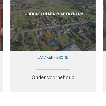
PROFICIAT AAN DE NIEUWE EIGENAAR!
LANAKEN - GROND
Onder voorbehoud